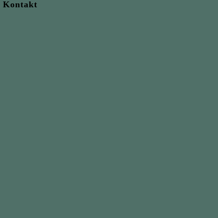
Kontakt