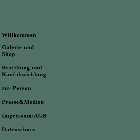
Willkommen
Galerie und
Shop
Bestellung und
Kaufabwicklung
zur Person
Presse&Medien
Impressum/AGB
Datenschutz